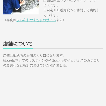
出張訪問型のリハビリマッサージサー
ビスです。
ご自宅や介護施設へご訪問して実施し
ています。
（写真は
リハあおやまさまのサイト
より）
店舗について
店舗は敷地内の右側の入り口になります。
GoogleマップのリスティングやGoogleマイビジネスのカテゴリ
の最適化なども対応させていただきました。