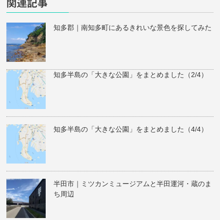
関連記事
知多郡｜南知多町にあるきれいな景色を探してみた
知多半島の「大きな公園」をまとめました（2/4）
知多半島の「大きな公園」をまとめました（4/4）
半田市｜ミツカンミュージアムと半田運河・蔵のま
ち周辺