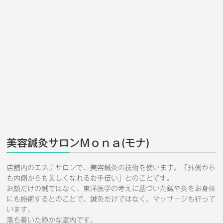
美容鍼灸サロンＭｏｎａ(モナ)
店舗内のエステサロンで、美容鍼灸の技術を使います。「外側から
も内側からも美しくなれるお手伝い」とのことです。
お顔だけの鍼ではなく、東洋医学の考えに基づいた鍼や灸をお身体
にも施術するとのことで、鍼灸だけではなく、マッサージも行って
います。
落ち着いた静かな室内です。