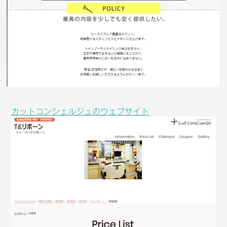
カットコンシェルジュのウェブサイト