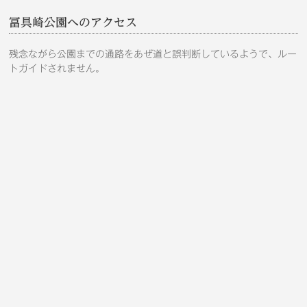
冨具崎公園へのアクセス
残念ながら公園までの通路をあぜ道と誤判断しているようで、ルー
トガイドされません。