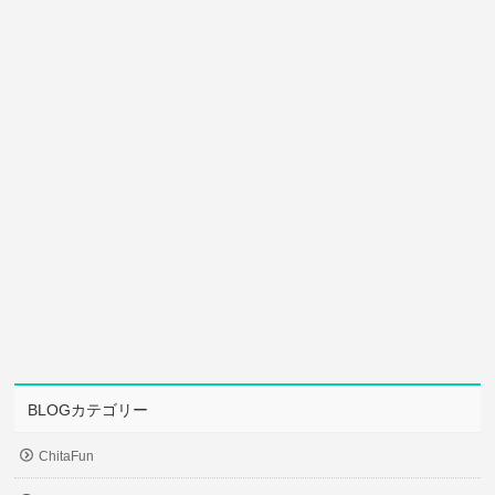
BLOGカテゴリー
ChitaFun