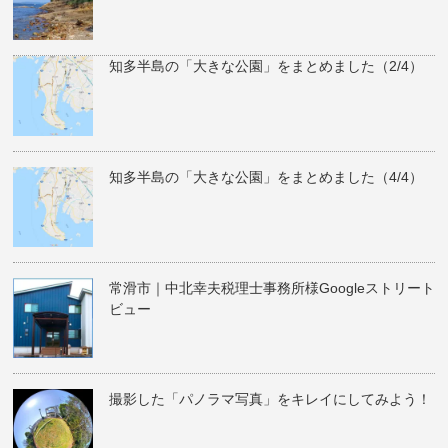
知多半島の「大きな公園」をまとめました（2/4）
知多半島の「大きな公園」をまとめました（4/4）
常滑市｜中北幸夫税理士事務所様Googleストリート
ビュー
撮影した「パノラマ写真」をキレイにしてみよう！