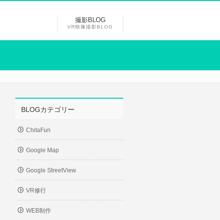
撮影BLOG
VR映像撮影BLOG
BLOGカテゴリー
ChitaFun
Google Map
Google StreetView
VR修行
WEB制作