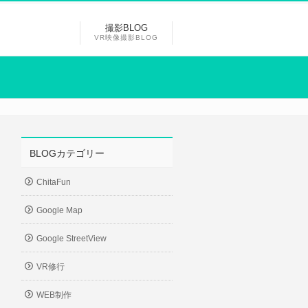
撮影BLOG
VR映像撮影BLOG
BLOGカテゴリー
ChitaFun
Google Map
Google StreetView
VR修行
WEB制作