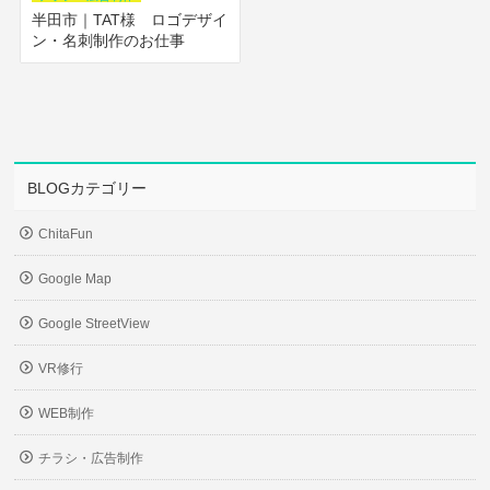
半田市｜TAT様 ロゴデザイ
ン・名刺制作のお仕事
BLOGカテゴリー
ChitaFun
Google Map
Google StreetView
VR修行
WEB制作
チラシ・広告制作