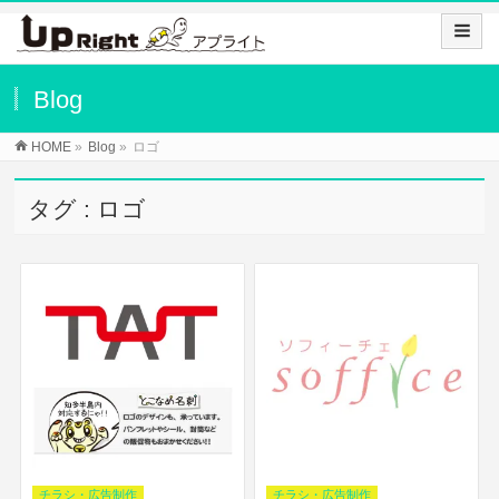
Blog
HOME
»
Blog
»
ロゴ
タグ : ロゴ
チラシ・広告制作
チラシ・広告制作