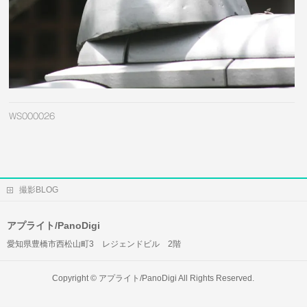
WS000026
撮影BLOG
アプライト/PanoDigi
愛知県豊橋市西松山町3 レジェンドビル 2階
Copyright ©
アプライト/PanoDigi
All Rights Reserved.