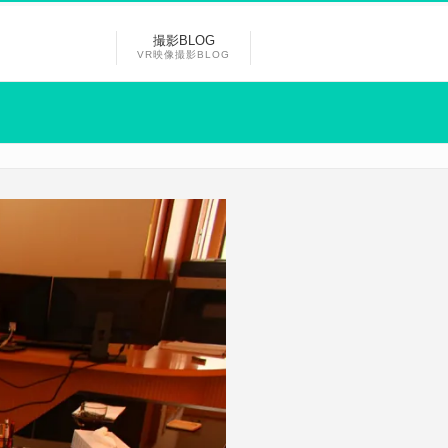
撮影BLOG
VR映像撮影BLOG