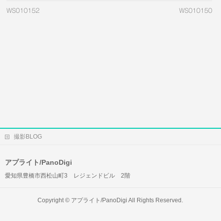
WS010152
WS010150
撮影BLOG
アプライト/PanoDigi
愛知県豊橋市西松山町3 レジェンドビル 2階
Copyright ©
アプライト/PanoDigi
All Rights Reserved.