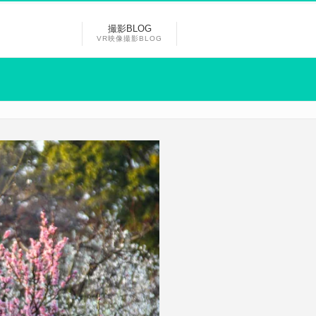
撮影BLOG
VR映像撮影BLOG