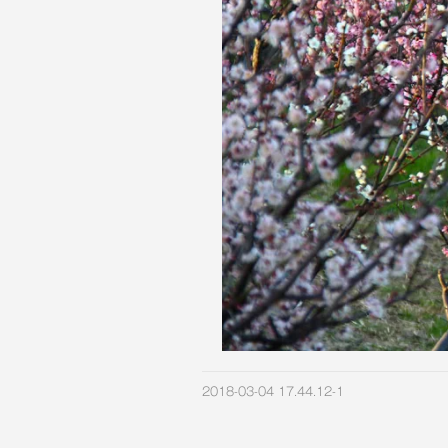
2018-03-04 17.44.12-1