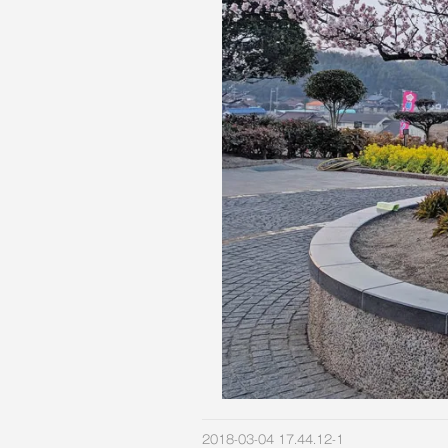
2018-03-04 17.44.12-1