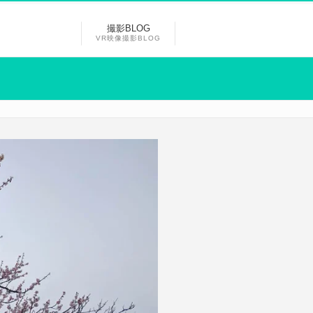
撮影BLOG
VR映像撮影BLOG