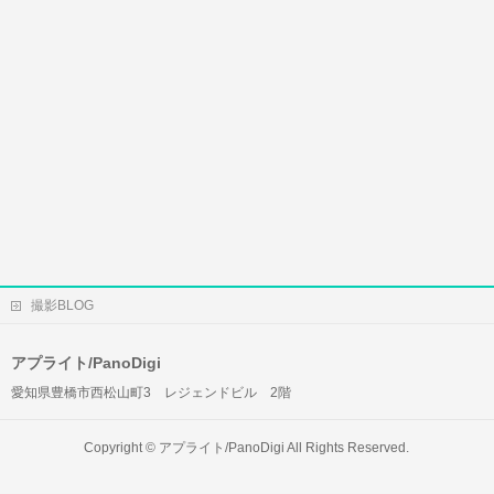
撮影BLOG
アプライト/PanoDigi
愛知県豊橋市西松山町3 レジェンドビル 2階
Copyright ©
アプライト/PanoDigi
All Rights Reserved.