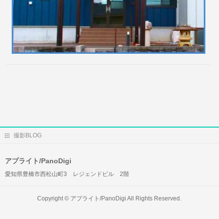
撮影BLOG
アプライト/PanoDigi
愛知県豊橋市西松山町3 レジェンドビル 2階
Copyright ©
アプライト/PanoDigi
All Rights Reserved.