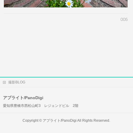
005
撮影BLOG
アプライト/PanoDigi
愛知県豊橋市西松山町3 レジェンドビル 2階
Copyright ©
アプライト/PanoDigi
All Rights Reserved.