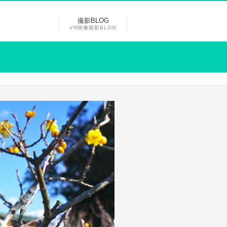
撮影BLOG
VR映像撮影BLOG