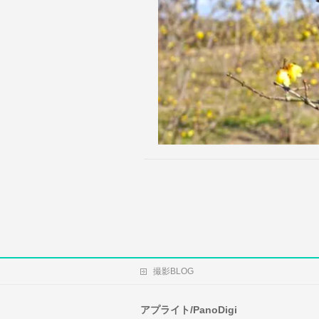
撮影BLOG
アプライト/PanoDigi