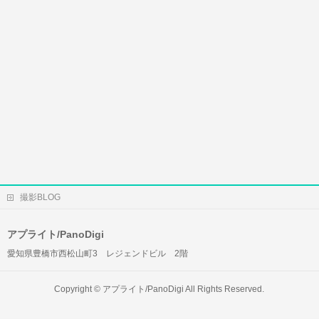
撮影BLOG
アプライト/PanoDigi
愛知県豊橋市西松山町3 レジェンドビル 2階
Copyright ©
アプライト/PanoDigi
All Rights Reserved.