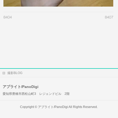
8404
8407
撮影BLOG
アプライト/PanoDigi
愛知県豊橋市西松山町3 レジェンドビル 2階
Copyright ©
アプライト/PanoDigi
All Rights Reserved.