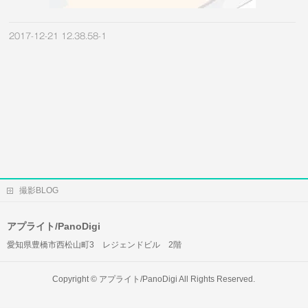
2017-12-21 12.38.58-1
撮影BLOG
アプライト/PanoDigi
愛知県豊橋市西松山町3 レジェンドビル 2階
Copyright ©
アプライト/PanoDigi
All Rights Reserved.