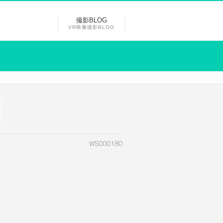
撮影BLOG
VR映像撮影BLOG
WS000180