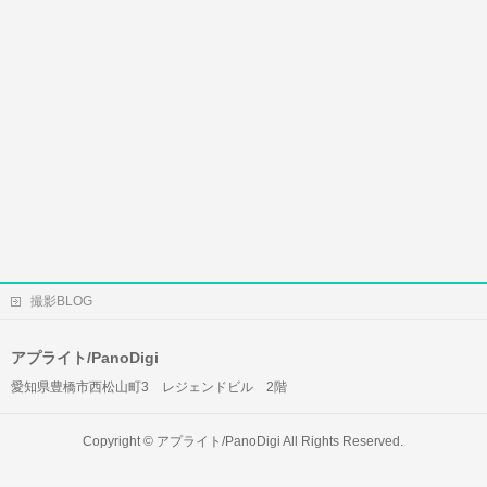
撮影BLOG
アプライト/PanoDigi
愛知県豊橋市西松山町3 レジェンドビル 2階
Copyright ©
アプライト/PanoDigi
All Rights Reserved.