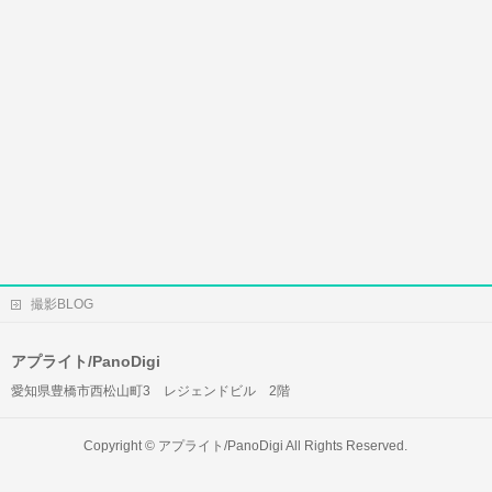
撮影BLOG
アプライト/PanoDigi
愛知県豊橋市西松山町3 レジェンドビル 2階
Copyright ©
アプライト/PanoDigi
All Rights Reserved.