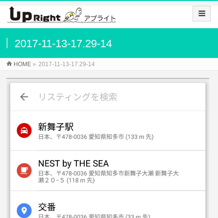
2017-11-13-17.29-14
HOME
»
2017-11-13-17.29-14