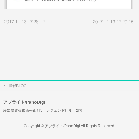
2017-11-13-17.28-12
2017-11-13-17.29-15
撮影BLOG
アプライト/PanoDigi
愛知県豊橋市西松山町3 レジェンドビル 2階
Copyright ©
アプライト/PanoDigi
All Rights Reserved.