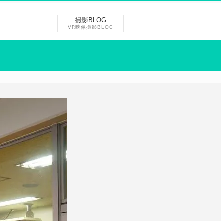
撮影BLOG
VR映像撮影BLOG