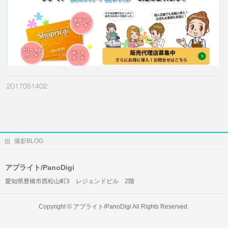
2017051402
撮影BLOG
アプライト/PanoDigi
愛知県豊橋市西松山町3 レジェンドビル 2階
Copyright ©
アプライト/PanoDigi
All Rights Reserved.