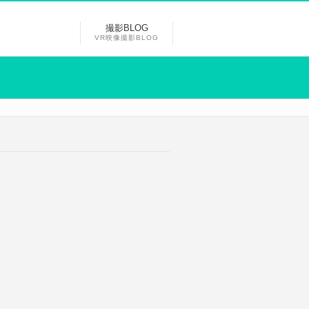
撮影BLOG
VR映像撮影BLOG