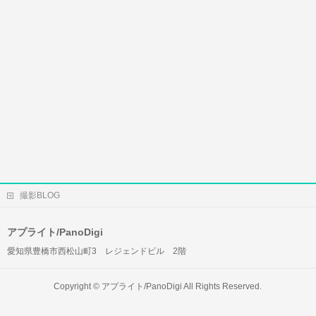
撮影BLOG
アプライト/PanoDigi
愛知県豊橋市西松山町3 レジェンドビル 2階
Copyright ©
アプライト/PanoDigi
All Rights Reserved.